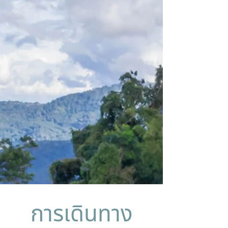
การเดินทาง