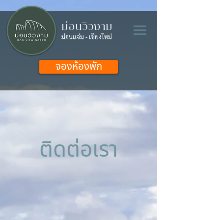
ม่อนวิวงาม
ม่อนแจ่ม - เชียงใหม่
จองห้องพัก
ติดต่อเรา