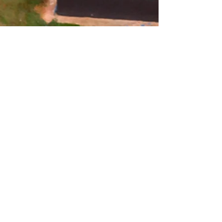
ส่งข้อความถึงเรา