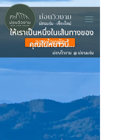
ม่อนวิวงาม
ม่อนแจ่ม - เชียงใหม่
ให้เราเป็นหนึ่งในเส้นทางของ
จองห้องพัก
คุณในหนาวนี้...
ม่อนวิวงาม @ ม่อนแจ่ม