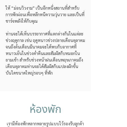
ให้ “ม่อนวิวงาม” เป็นอีกหนึ่งสถานที่สำหรับ
การพักผ่อนเพื่อหลีกหนีความวุ่นวาย และเป็นที่
ชาร์จพลังให้กับคุณ
ท่านจะได้เห็นบรรยากาศที่แตกต่างกันในแต่ละ
ช่วงฤดูกาล เช่น ฤดูหนาวช่วงปลายเดือนตุลาคม
จนถึงต้นเดือนมีนาคมจะได้พบกับอากาศที่
หนาวเย็นในช่วงค่ำคืนและสัมผัสกับหมอกใน
ยามเช้า สำหรับช่วงหน้าฝนเดือนพฤษภาคมถึง
เดือนตุลาคมท่านจะได้สัมผัสกับแปลงผักขั้น
บันไดขนาดใหญ่รอบๆ ที่พัก
ห้องพัก
เรามีห้องพักหลากหลายรูปแบบไว้รองรับลูกค้า