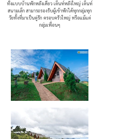
ทั้งแบบบ้านพักหลังเดี่ยว เต็นท์หลังใหญ่ เต็นท์
สนามเล็ก สามารถรองรับผู้เข้าพักได้ทุกกลุ่มทุก
วัยทั้งที่มาเป็นคู่รัก ครอบครัวใหญ่ หรือแม้แต่
กลุ่มเพื่อนๆ